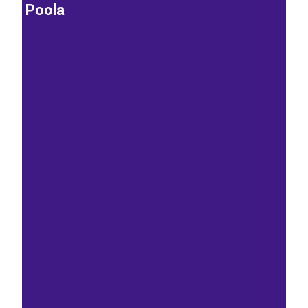
Poola