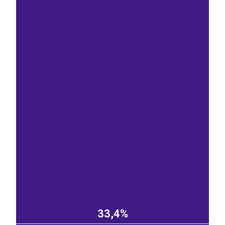
33,4%