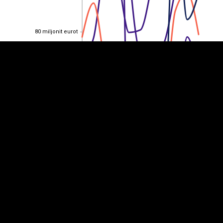
80 miljonit eurot
80 miljonit eurot
60 miljonit eurot
60 miljonit eurot
40 miljonit eurot
40 miljonit eurot
20 miljonit eurot
20 miljonit eurot
0
0