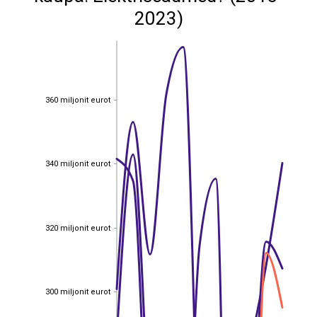
2023)
360 miljonit eurot
360 miljonit eurot
340 miljonit eurot
340 miljonit eurot
320 miljonit eurot
320 miljonit eurot
300 miljonit eurot
300 miljonit eurot