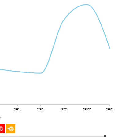
2019
2020
2021
2022
2023
a
2019
2020
2021
2022
2023