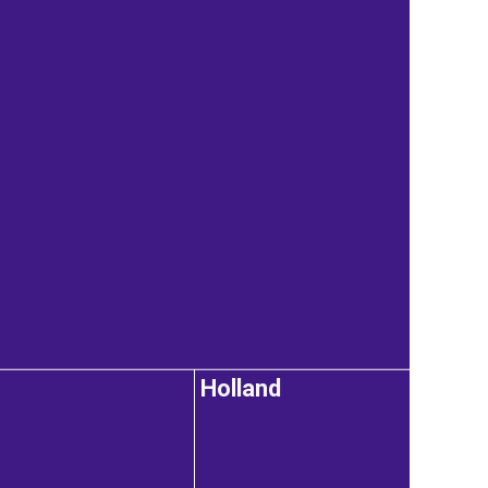
Holland