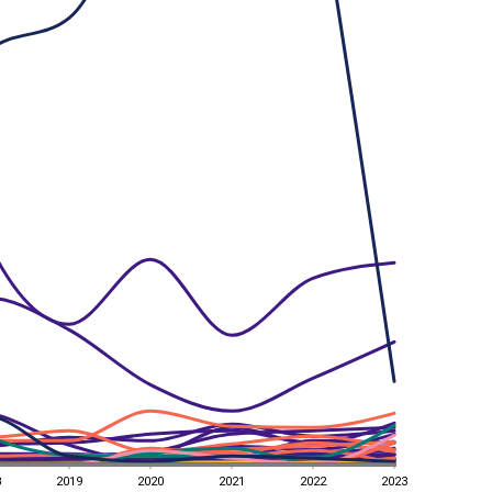
8
2019
2020
2021
2022
2023