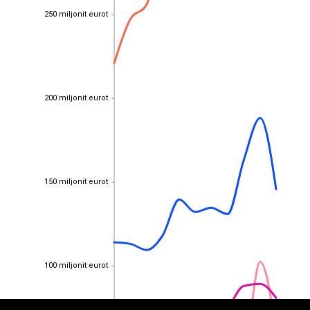
250 miljonit eurot
250 miljonit eurot
200 miljonit eurot
200 miljonit eurot
150 miljonit eurot
150 miljonit eurot
EST
|
ENG
100 miljonit eurot
100 miljonit eurot