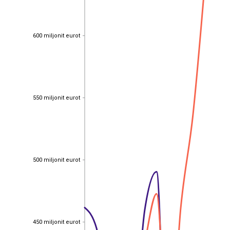
600 miljonit eurot
600 miljonit eurot
550 miljonit eurot
550 miljonit eurot
500 miljonit eurot
500 miljonit eurot
450 miljonit eurot
450 miljonit eurot