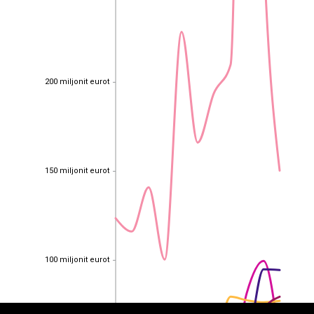
200 miljonit eurot
200 miljonit eurot
150 miljonit eurot
150 miljonit eurot
EST
|
ENG
100 miljonit eurot
100 miljonit eurot