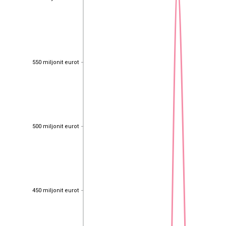
550 miljonit eurot
550 miljonit eurot
500 miljonit eurot
500 miljonit eurot
450 miljonit eurot
450 miljonit eurot