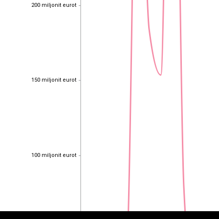
200 miljonit eurot
200 miljonit eurot
150 miljonit eurot
150 miljonit eurot
100 miljonit eurot
100 miljonit eurot
EST
|
ENG