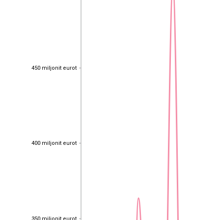
450 miljonit eurot
450 miljonit eurot
400 miljonit eurot
400 miljonit eurot
350 miljonit eurot
350 miljonit eurot