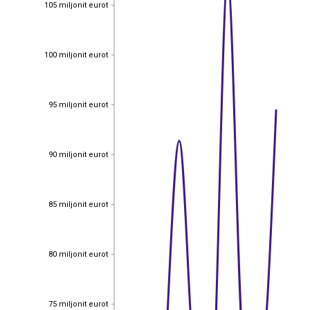
105 miljonit eurot
105 miljonit eurot
100 miljonit eurot
100 miljonit eurot
95 miljonit eurot
95 miljonit eurot
90 miljonit eurot
90 miljonit eurot
85 miljonit eurot
85 miljonit eurot
80 miljonit eurot
80 miljonit eurot
75 miljonit eurot
75 miljonit eurot