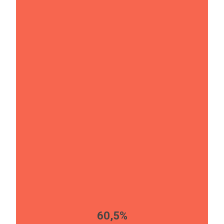
60,5%