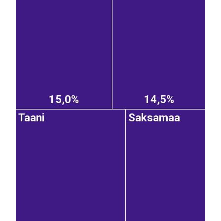
15,0%
14,5%
Taani
Saksamaa