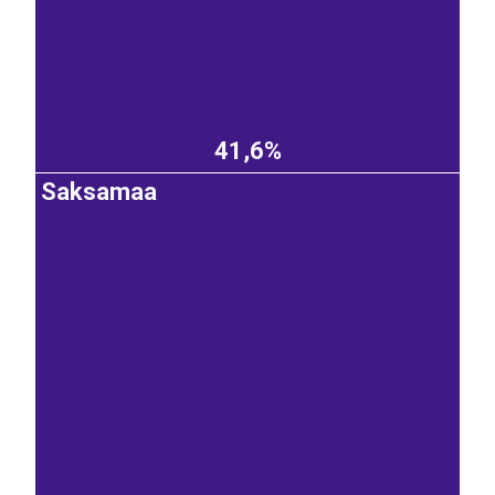
41,6%
Saksamaa