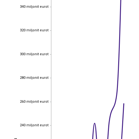
340 miljonit eurot
340 miljonit eurot
320 miljonit eurot
320 miljonit eurot
300 miljonit eurot
300 miljonit eurot
280 miljonit eurot
280 miljonit eurot
260 miljonit eurot
260 miljonit eurot
240 miljonit eurot
240 miljonit eurot