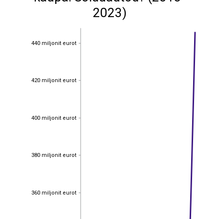
2023)
440 miljonit eurot
440 miljonit eurot
420 miljonit eurot
420 miljonit eurot
400 miljonit eurot
400 miljonit eurot
380 miljonit eurot
380 miljonit eurot
360 miljonit eurot
360 miljonit eurot