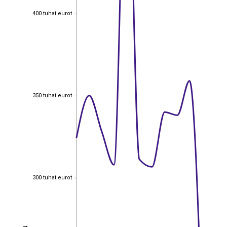
400 tuhat eurot
400 tuhat eurot
350 tuhat eurot
350 tuhat eurot
300 tuhat eurot
300 tuhat eurot