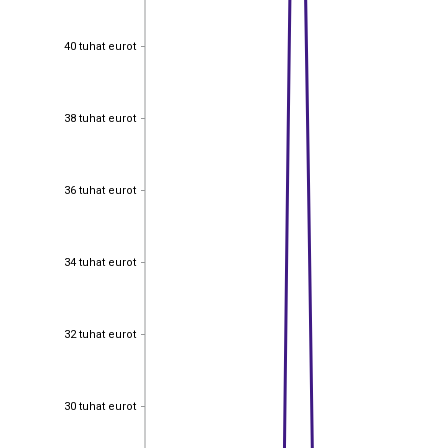
40 tuhat eurot
40 tuhat eurot
38 tuhat eurot
38 tuhat eurot
36 tuhat eurot
36 tuhat eurot
34 tuhat eurot
34 tuhat eurot
32 tuhat eurot
32 tuhat eurot
30 tuhat eurot
30 tuhat eurot