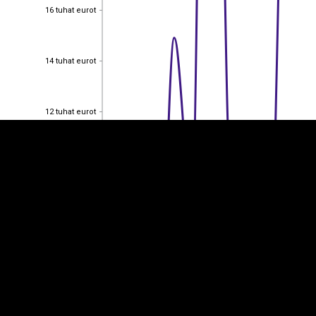
16 tuhat eurot
16 tuhat eurot
EST
|
ENG
14 tuhat eurot
14 tuhat eurot
12 tuhat eurot
12 tuhat eurot
10 tuhat eurot
10 tuhat eurot
8 tuhat eurot
8 tuhat eurot
6 tuhat eurot
6 tuhat eurot
4 tuhat eurot
4 tuhat eurot