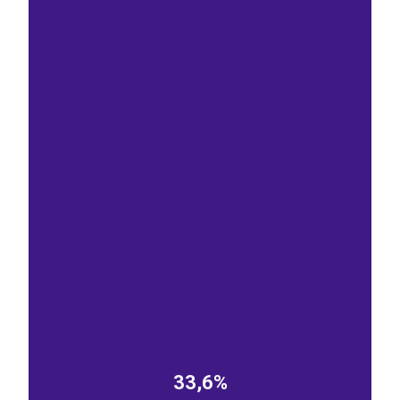
33,6%