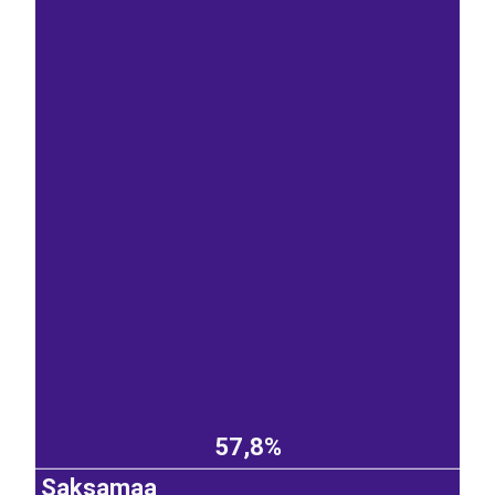
57,8%
Saksamaa