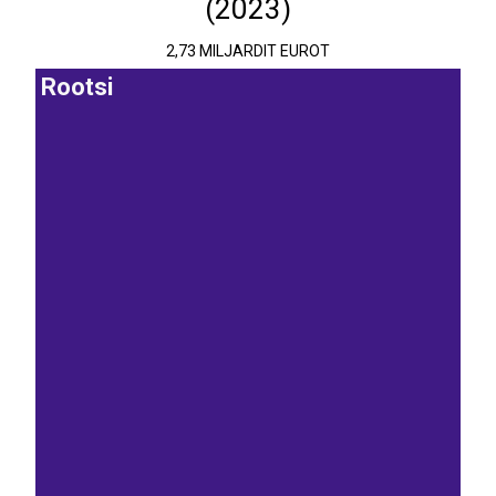
(2023)
2,73 MILJARDIT EUROT
Rootsi