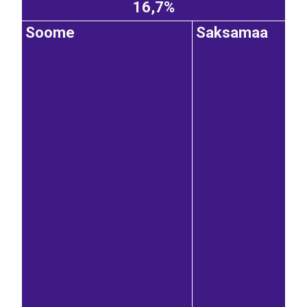
16,7%
Soome
Saksamaa