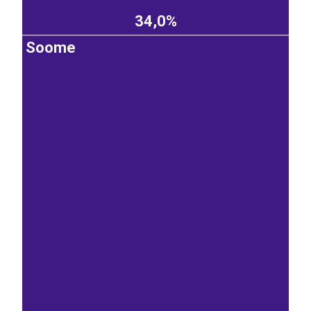
34,0%
Soome