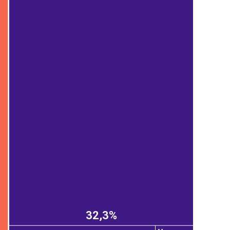
32,3%