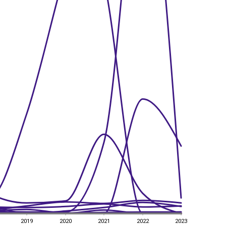
2019
2020
2021
2022
2023