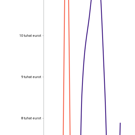
10 tuhat eurot
10 tuhat eurot
9 tuhat eurot
9 tuhat eurot
8 tuhat eurot
8 tuhat eurot