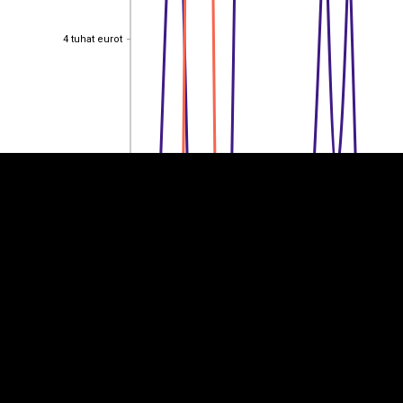
4 tuhat eurot
4 tuhat eurot
EST
|
ENG
3 tuhat eurot
3 tuhat eurot
2 tuhat eurot
2 tuhat eurot