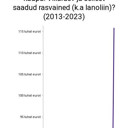
saadud rasvained (k.a lanoliin)?
(2013-2023)
115 tuhat eurot
115 tuhat eurot
110 tuhat eurot
110 tuhat eurot
105 tuhat eurot
105 tuhat eurot
100 tuhat eurot
100 tuhat eurot
95 tuhat eurot
95 tuhat eurot