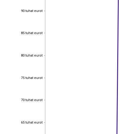
90 tuhat eurot
90 tuhat eurot
85 tuhat eurot
85 tuhat eurot
80 tuhat eurot
80 tuhat eurot
75 tuhat eurot
75 tuhat eurot
70 tuhat eurot
70 tuhat eurot
65 tuhat eurot
65 tuhat eurot