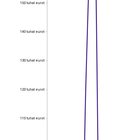
150 tuhat eurot
150 tuhat eurot
140 tuhat eurot
140 tuhat eurot
130 tuhat eurot
130 tuhat eurot
120 tuhat eurot
120 tuhat eurot
110 tuhat eurot
110 tuhat eurot