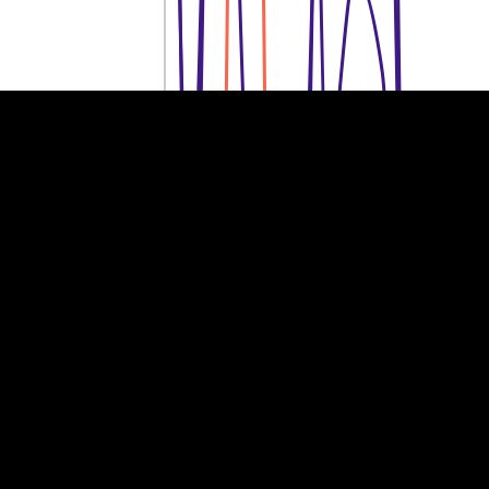
60 tuhat eurot
60 tuhat eurot
40 tuhat eurot
40 tuhat eurot
20 tuhat eurot
20 tuhat eurot
0
0