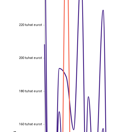
220 tuhat eurot
220 tuhat eurot
200 tuhat eurot
200 tuhat eurot
180 tuhat eurot
180 tuhat eurot
160 tuhat eurot
160 tuhat eurot