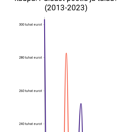
(2013-2023)
300 tuhat eurot
300 tuhat eurot
280 tuhat eurot
280 tuhat eurot
260 tuhat eurot
260 tuhat eurot
240 tuhat eurot
240 tuhat eurot