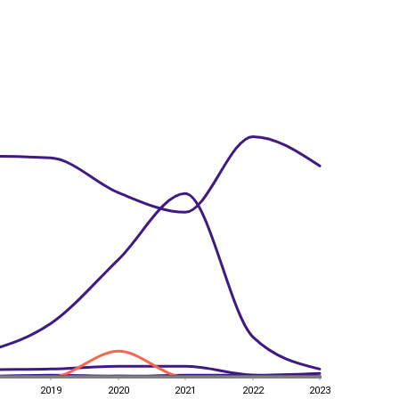
2019
2020
2021
2022
2023