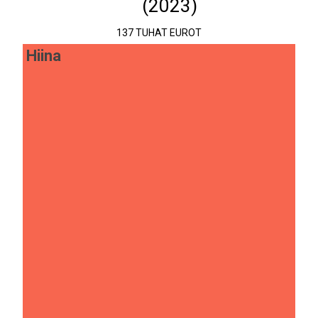
(2023)
137 TUHAT EUROT
Hiina