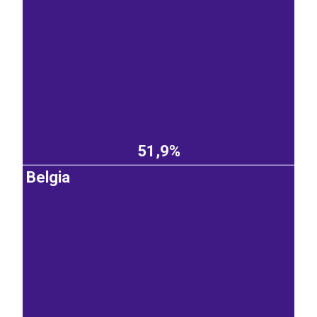
51,9%
Belgia