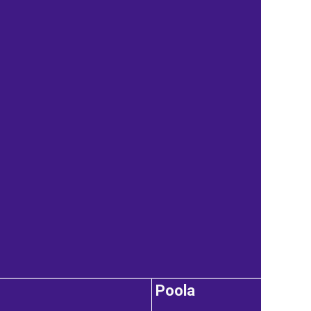
Poola