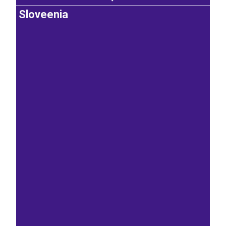
Sloveenia