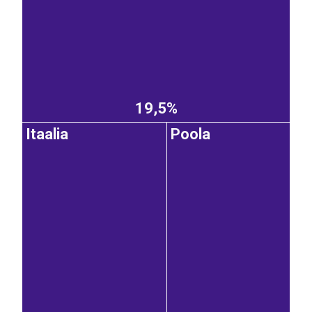
19,5%
Itaalia
Poola