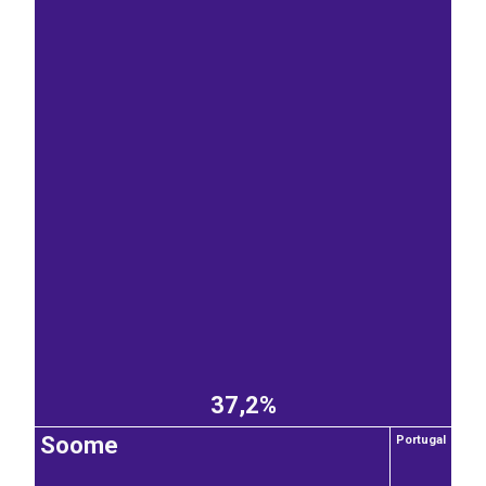
37,2%
Soome
Portugal