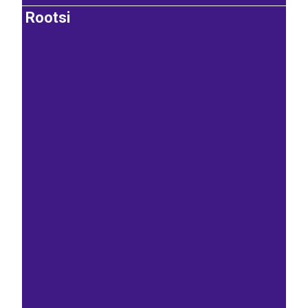
Rootsi