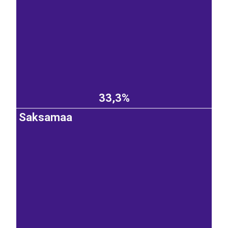
33,3%
Saksamaa