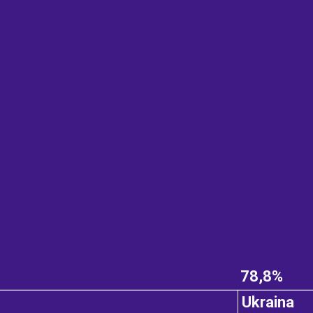
78,8%
Ukraina