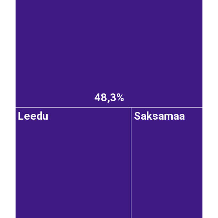
48,3%
Leedu
Saksamaa