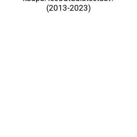
(2013-2023)