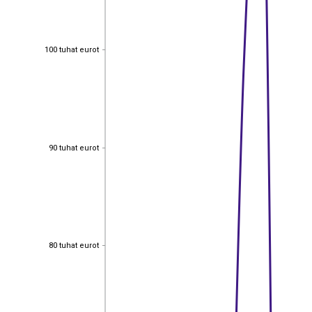
100 tuhat eurot
100 tuhat eurot
90 tuhat eurot
90 tuhat eurot
80 tuhat eurot
80 tuhat eurot