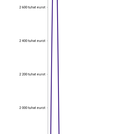
2 600 tuhat eurot
2 600 tuhat eurot
2 400 tuhat eurot
2 400 tuhat eurot
2 200 tuhat eurot
2 200 tuhat eurot
2 000 tuhat eurot
2 000 tuhat eurot