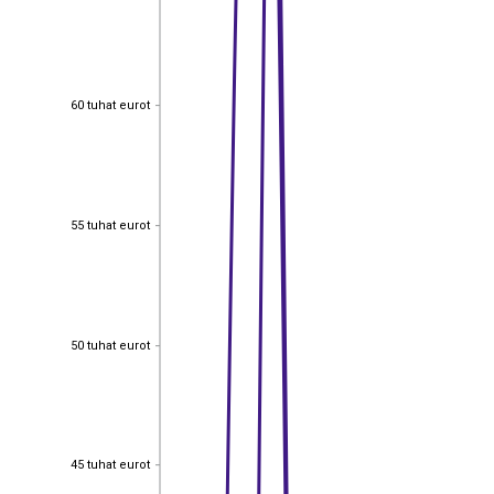
60 tuhat eurot
60 tuhat eurot
55 tuhat eurot
55 tuhat eurot
50 tuhat eurot
50 tuhat eurot
45 tuhat eurot
45 tuhat eurot