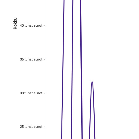
Kokku
Kokku
40 tuhat eurot
40 tuhat eurot
35 tuhat eurot
35 tuhat eurot
30 tuhat eurot
30 tuhat eurot
25 tuhat eurot
25 tuhat eurot