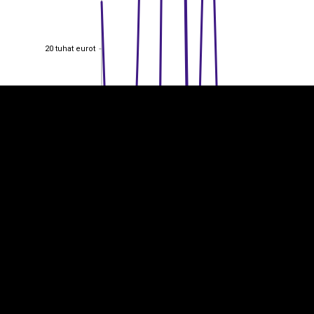
EST
|
ENG
20 tuhat eurot
20 tuhat eurot
15 tuhat eurot
15 tuhat eurot
10 tuhat eurot
10 tuhat eurot
5 tuhat eurot
5 tuhat eurot