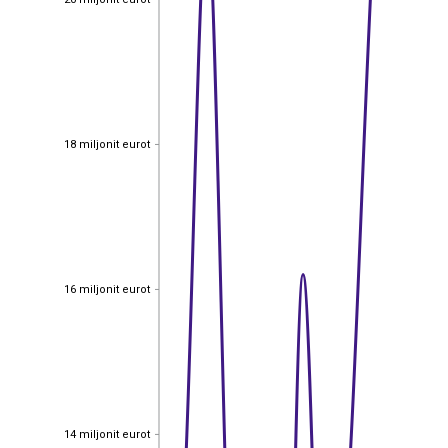
18 miljonit eurot
18 miljonit eurot
16 miljonit eurot
16 miljonit eurot
14 miljonit eurot
14 miljonit eurot