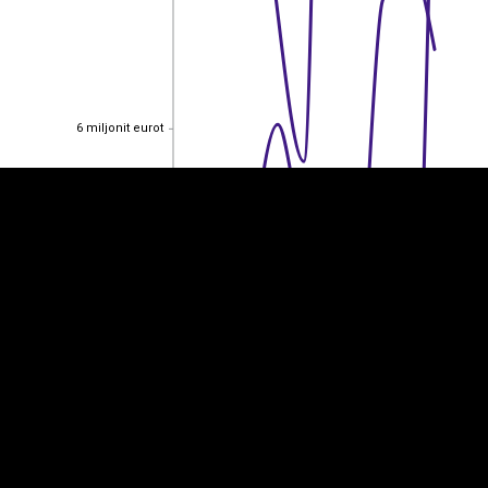
EST
|
ENG
6 miljonit eurot
6 miljonit eurot
4 miljonit eurot
4 miljonit eurot
2 miljonit eurot
2 miljonit eurot