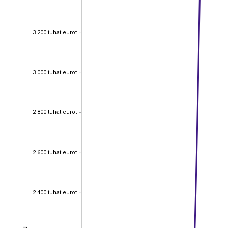
3 200 tuhat eurot
3 200 tuhat eurot
3 000 tuhat eurot
3 000 tuhat eurot
2 800 tuhat eurot
2 800 tuhat eurot
2 600 tuhat eurot
2 600 tuhat eurot
2 400 tuhat eurot
2 400 tuhat eurot