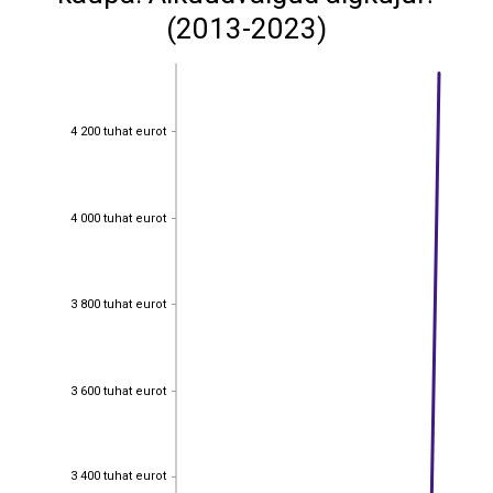
(2013-2023)
4 200 tuhat eurot
4 200 tuhat eurot
4 000 tuhat eurot
4 000 tuhat eurot
3 800 tuhat eurot
3 800 tuhat eurot
3 600 tuhat eurot
3 600 tuhat eurot
3 400 tuhat eurot
3 400 tuhat eurot