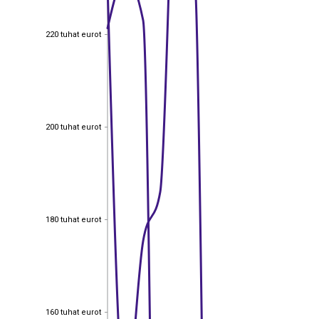
220 tuhat eurot
220 tuhat eurot
200 tuhat eurot
200 tuhat eurot
180 tuhat eurot
180 tuhat eurot
160 tuhat eurot
160 tuhat eurot