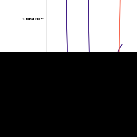
80 tuhat eurot
80 tuhat eurot
EST
|
ENG
60 tuhat eurot
60 tuhat eurot
40 tuhat eurot
40 tuhat eurot
20 tuhat eurot