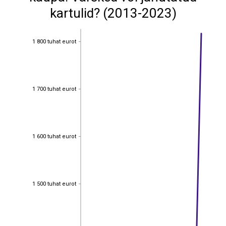
kartulid? (2013-2023)
1 800 tuhat eurot
1 800 tuhat eurot
1 700 tuhat eurot
1 700 tuhat eurot
1 600 tuhat eurot
1 600 tuhat eurot
1 500 tuhat eurot
1 500 tuhat eurot