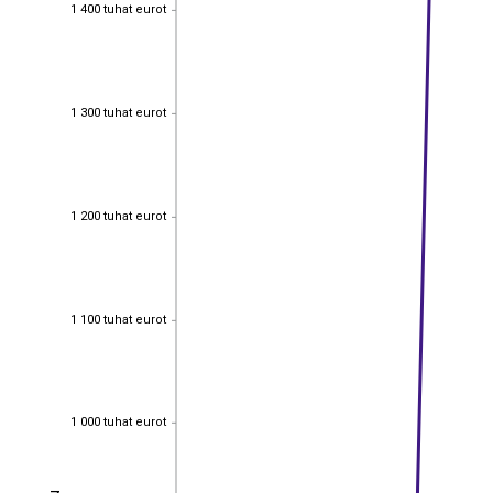
1 400 tuhat eurot
1 400 tuhat eurot
1 300 tuhat eurot
1 300 tuhat eurot
1 200 tuhat eurot
1 200 tuhat eurot
1 100 tuhat eurot
1 100 tuhat eurot
1 000 tuhat eurot
1 000 tuhat eurot