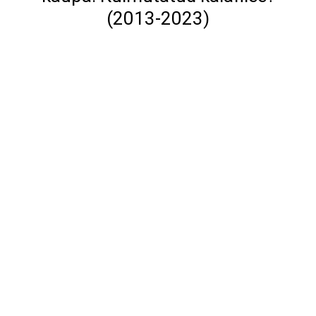
(2013-2023)