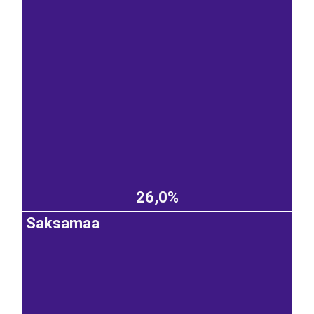
26,0%
Saksamaa