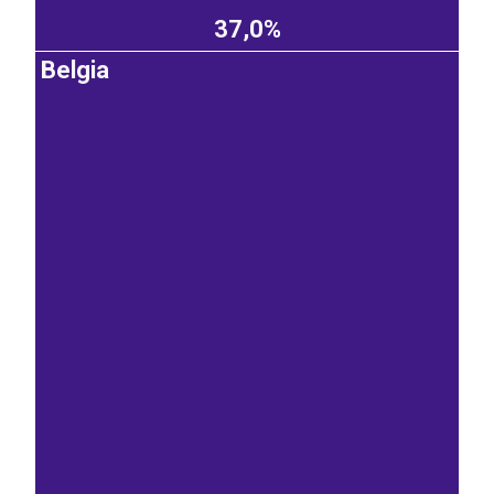
37,0%
Belgia