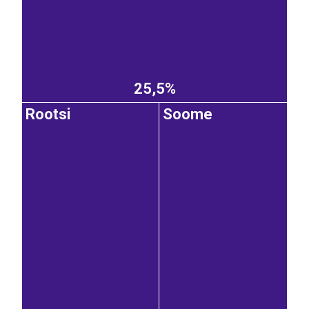
25,5%
Rootsi
Soome