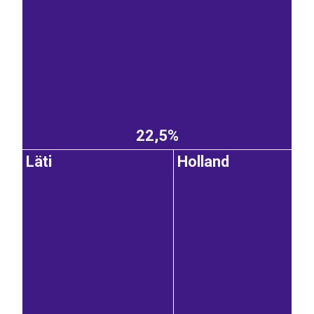
22,5%
Läti
Holland